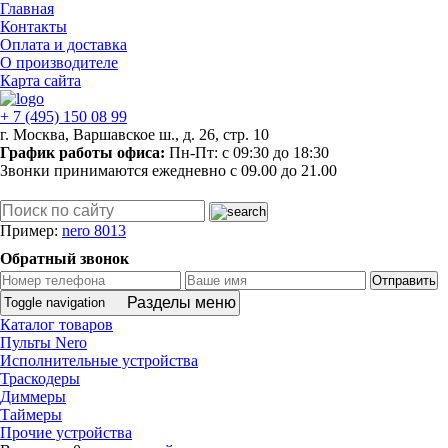
Главная
Контакты
Оплата и доставка
О производителе
Карта сайта
+ 7 (495)
150 08 99
г. Москва, Варшавское ш., д. 26, стр. 10
График работы офиса:
Пн-Пт: c 09:30 до 18:30
Звонки принимаются ежедневно с 09.00 до 21.00
Пример:
nero 8013
Обратный звонок
Отправить
Разделы меню
Toggle navigation
Каталог товаров
Пульты Nero
Исполнительные устройства
Траскодеры
Диммеры
Таймеры
Прочие устройства