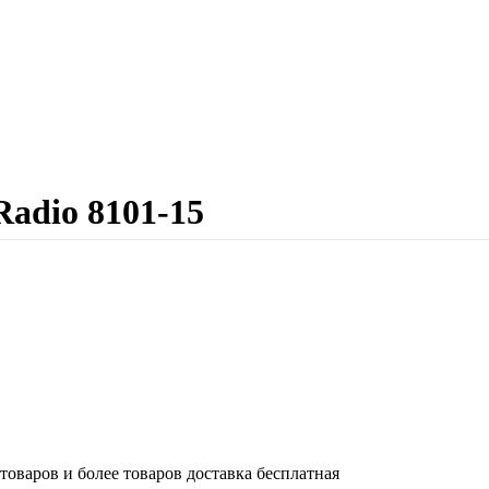
adio 8101-15
 товаров и более товаров доставка бесплатная