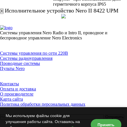
герметичного корпуса IP65
Исполнительное устройство Nero II 8422 UPM
X
Системы управления Nero Radio и Intro II, проводное и
беспроводное управление Nero Electronics
Каталог товаров
Системы управления по сети 220В
Системы радиоуправления
Проводные системы
Пульты Nero
Информация
Контакты
Оплата и доставка
О производителе
Карта сайта
Политика обработки персональных данных
Обратный звонок
Мы используем файлы cookie для
Отправить
улучшения работы сайта. Оставаясь на
Контактная информация
Принять