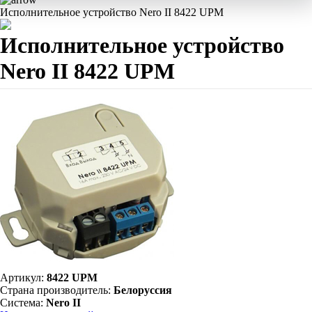
Исполнительное устройство Nero II 8422 UPM
Исполнительное устройство
Nero II 8422 UPM
Артикул:
8422 UPM
Страна производитель:
Белоруссия
Система:
Nero II